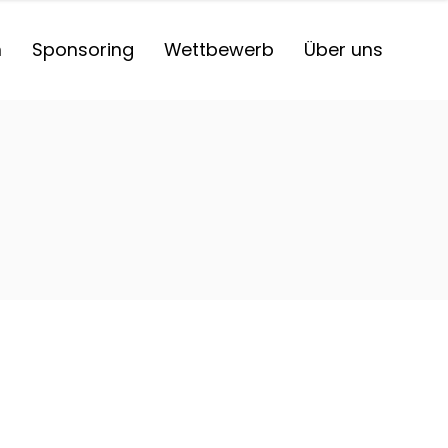
n
Sponsoring
Wettbewerb
Über uns