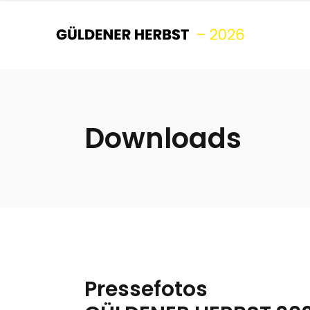
Downloads
Pressefotos