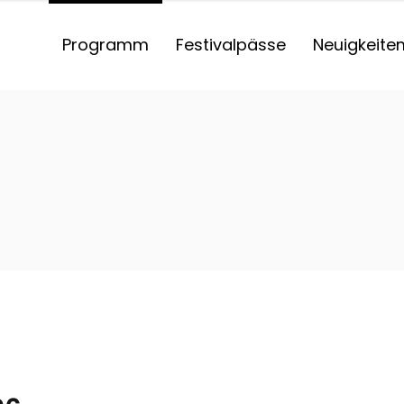
Programm
Festivalpässe
Neuigkeite