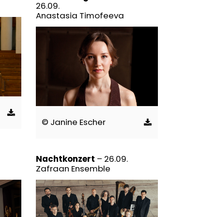
26.09.
Anastasia Timofeeva
© Janine Escher
Nachtkonzert
– 26.09.
Zafraan Ensemble