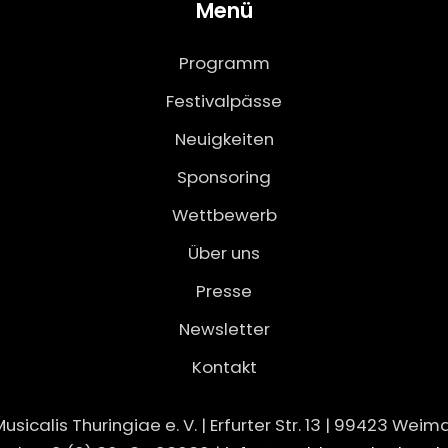
Menü
Programm
Festivalpässe
Neuigkeiten
Sponsoring
Wettbewerb
Über uns
Presse
Newsletter
Kontakt
icalis Thuringiae e. V. | Erfurter Str. 13 | 99423 Wei