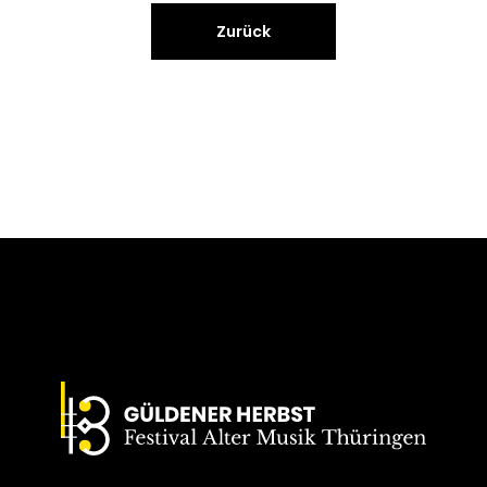
Zurück