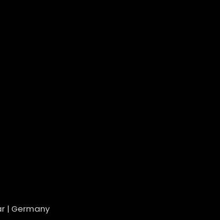
mar | Germany