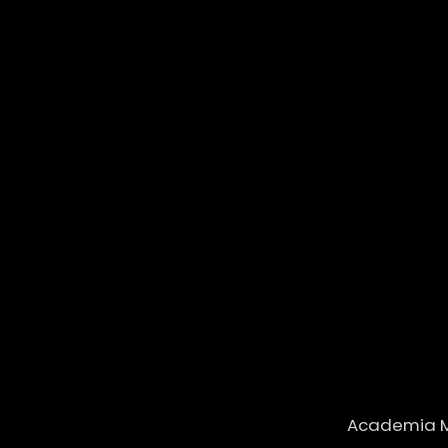
Academia Mus