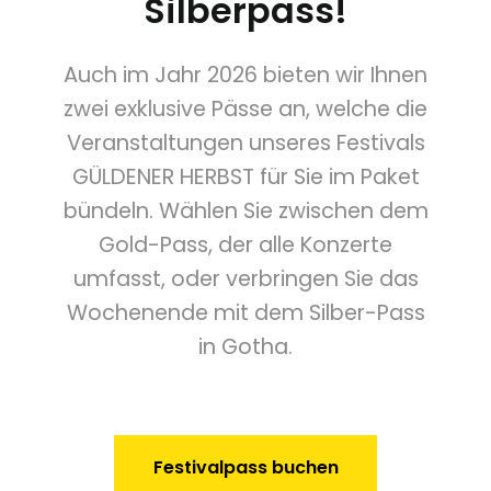
Silberpass!
Auch im Jahr 2026 bieten wir Ihnen
zwei exklusive Pässe an, welche die
Veranstaltungen unseres Festivals
GÜLDENER HERBST für Sie im Paket
bündeln. Wählen Sie zwischen dem
Gold-Pass, der alle Konzerte
umfasst, oder verbringen Sie das
Wochenende mit dem Silber-Pass
in Gotha.
Festivalpass buchen