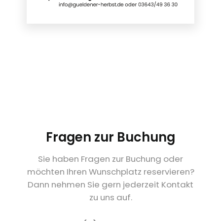
Fragen zur Buchung
Sie haben Fragen zur Buchung oder
möchten Ihren Wunschplatz reservieren?
Dann nehmen Sie gern jederzeit Kontakt
zu uns auf.