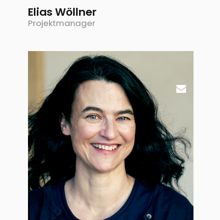
Elias Wöllner
Projektmanager