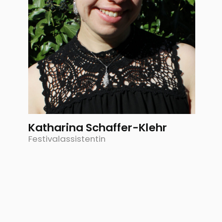
Katharina Schaffer-Klehr
Festivalassistentin