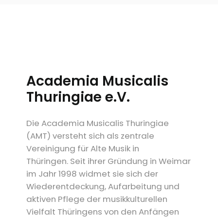
Academia Musicalis
Thuringiae e.V.
Die Academia Musicalis Thuringiae
(AMT) versteht sich als zentrale
Vereinigung für Alte Musik in
Thüringen. Seit ihrer Gründung in Weimar
im Jahr 1998 widmet sie sich der
Wiederentdeckung, Aufarbeitung und
aktiven Pflege der musikkulturellen
Vielfalt Thüringens von den Anfängen