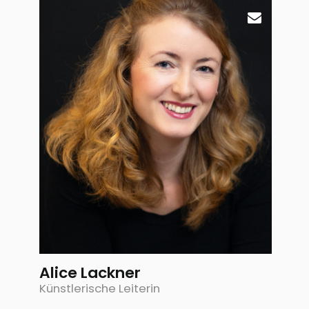
Alice Lackner
Künstlerische Leiterin