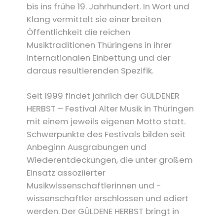
bis ins frühe 19. Jahrhundert. In Wort und
Klang vermittelt sie einer breiten
Öffentlichkeit die reichen
Musiktraditionen Thüringens in ihrer
internationalen Einbettung und der
daraus resultierenden Spezifik.
Seit 1999 findet jährlich der GÜLDENER
HERBST – Festival Alter Musik in Thüringen
mit einem jeweils eigenen Motto statt.
Schwerpunkte des Festivals bilden seit
Anbeginn Ausgrabungen und
Wiederentdeckungen, die unter großem
Einsatz assoziierter
Musikwissenschaftlerinnen und -
wissenschaftler erschlossen und ediert
werden. Der GÜLDENE HERBST bringt in