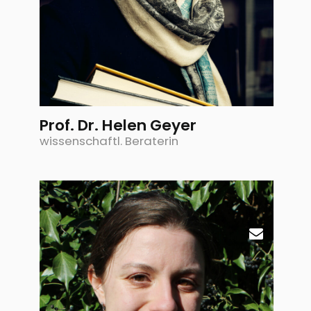
Prof. Dr. Helen Geyer
wissenschaftl. Beraterin