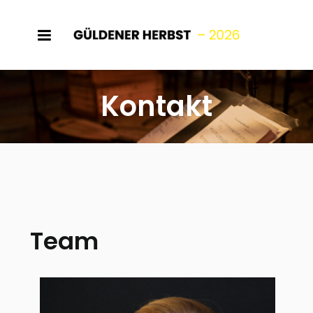
Kontakt
Team