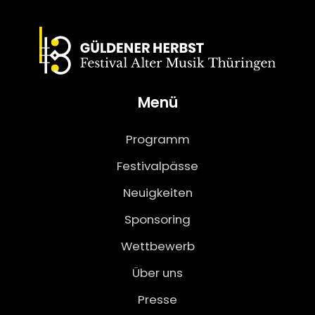
Menü
Programm
Festivalpässe
Neuigkeiten
Sponsoring
Wettbewerb
Über uns
Presse