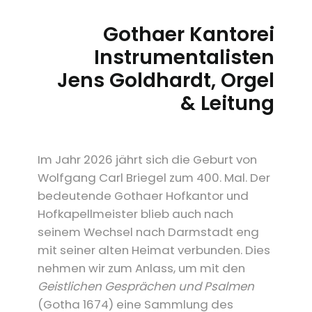
Gothaer Kantorei
Instrumentalisten
Jens Goldhardt, Orgel
& Leitung
Im Jahr 2026 jährt sich die Geburt von
Wolfgang Carl Briegel zum 400. Mal. Der
bedeutende Gothaer Hofkantor und
Hofkapellmeister blieb auch nach
seinem Wechsel nach Darmstadt eng
mit seiner alten Heimat verbunden. Dies
nehmen wir zum Anlass, um mit den
Geistlichen Gesprächen und Psalmen
(Gotha 1674) eine Sammlung des