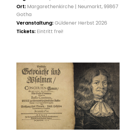
Ort:
Margarethenkirche | Neumarkt, 99867
Gotha
Veranstaltung:
Güldener Herbst 2026
Tickets:
Eintritt frei!