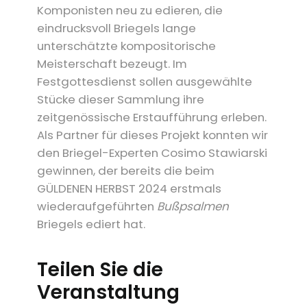
Komponisten neu zu edieren, die
eindrucksvoll Briegels lange
unterschätzte kompositorische
Meisterschaft bezeugt. Im
Festgottesdienst sollen ausgewählte
Stücke dieser Sammlung ihre
zeitgenössische Erstaufführung erleben.
Als Partner für dieses Projekt konnten wir
den Briegel-Experten Cosimo Stawiarski
gewinnen, der bereits die beim
GÜLDENEN HERBST 2024 erstmals
wiederaufgeführten
Bußpsalmen
Briegels ediert hat.
Teilen Sie die
Veranstaltung