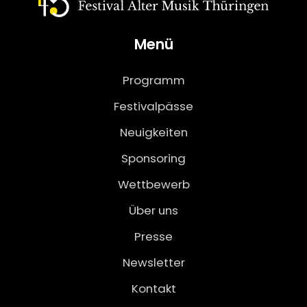
Menü
Programm
Festivalpässe
Neuigkeiten
Sponsoring
Wettbewerb
Über uns
Presse
Newsletter
Kontakt