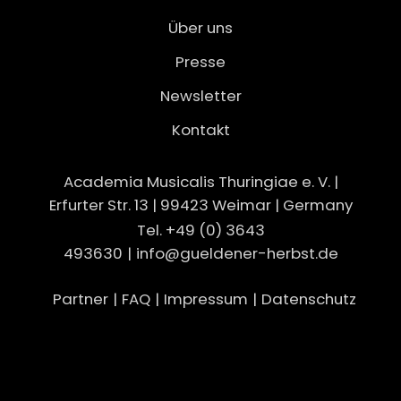
Über uns
Presse
Newsletter
Kontakt
Academia Musicalis Thuringiae e. V. |
Erfurter Str. 13 | 99423 Weimar | Germany
Tel. +49 (0) 3643
493630
|
info@gueldener-herbst.de
Partner
|
FAQ
|
Impressum
|
Datenschutz