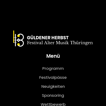
Menü
Programm
Festivalpässe
Neuigkeiten
Sponsoring
Wettbewerb