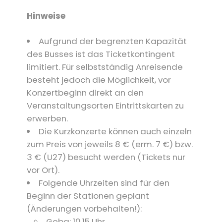
Hinweise
Aufgrund der begrenzten Kapazität
des Busses ist das Ticketkontingent
limitiert. Für selbstständig Anreisende
besteht jedoch die Möglichkeit, vor
Konzertbeginn direkt an den
Veranstaltungsorten Eintrittskarten zu
erwerben.
Die Kurzkonzerte können auch einzeln
zum Preis von jeweils 8 € (erm. 7 €) bzw.
3 € (U27) besucht werden (Tickets nur
vor Ort).
Folgende Uhrzeiten sind für den
Beginn der Stationen geplant
(Änderungen vorbehalten!):
Geba: 10.15 Uhr