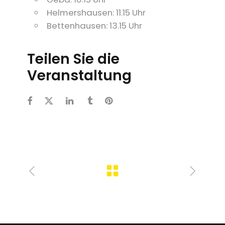
Helmershausen: 11.15 Uhr
Bettenhausen: 13.15 Uhr
Teilen Sie die
Veranstaltung