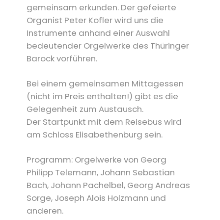
gemeinsam erkunden. Der gefeierte
Organist Peter Kofler wird uns die
Instrumente anhand einer Auswahl
bedeutender Orgelwerke des Thüringer
Barock vorführen.
Bei einem gemeinsamen Mittagessen
(nicht im Preis enthalten!) gibt es die
Gelegenheit zum Austausch.
Der Startpunkt mit dem Reisebus wird
am Schloss Elisabethenburg sein.
Programm: Orgelwerke von Georg
Philipp Telemann, Johann Sebastian
Bach, Johann Pachelbel, Georg Andreas
Sorge, Joseph Alois Holzmann und
anderen.