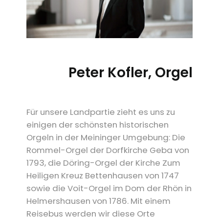
Peter Kofler, Orgel
Für unsere Landpartie zieht es uns zu
einigen der schönsten historischen
Orgeln in der Meininger Umgebung: Die
Rommel-Orgel der Dorfkirche Geba von
1793, die Döring-Orgel der Kirche Zum
Heiligen Kreuz Bettenhausen von 1747
sowie die Voit-Orgel im Dom der Rhön in
Helmershausen von 1786. Mit einem
Reisebus werden wir diese Orte