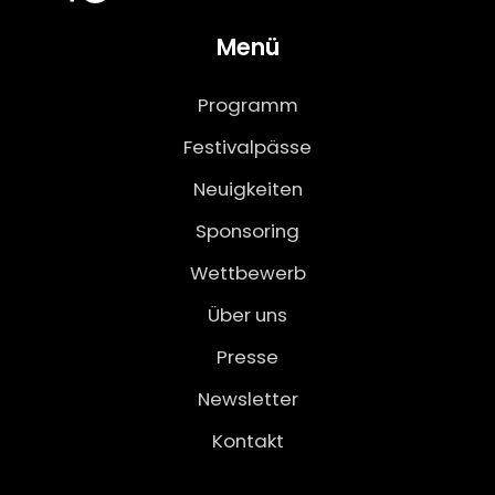
Menü
Programm
Festivalpässe
Neuigkeiten
Sponsoring
Wettbewerb
Über uns
Presse
Newsletter
Kontakt