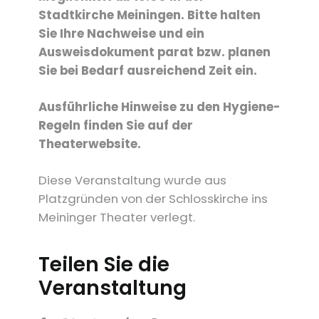
Stadtkirche Meiningen. Bitte halten
Sie Ihre Nachweise und ein
Ausweisdokument parat bzw. planen
Sie bei Bedarf ausreichend Zeit ein.
Ausführliche Hinweise zu den Hygiene-
Regeln finden Sie auf der
Theaterwebsite.
Diese Veranstaltung wurde aus
Platzgründen von der Schlosskirche ins
Meininger Theater verlegt.
Teilen Sie die
Veranstaltung