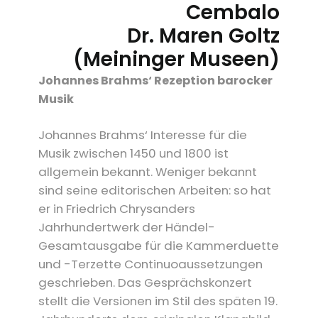
Cembalo
Dr. Maren Goltz
(Meininger Museen)
Johannes Brahms‘ Rezeption barocker
Musik
Johannes Brahms‘ Interesse für die
Musik zwischen 1450 und 1800 ist
allgemein bekannt. Weniger bekannt
sind seine editorischen Arbeiten: so hat
er in Friedrich Chrysanders
Jahrhundertwerk der Händel-
Gesamtausgabe für die Kammerduette
und -Terzette Continuoaussetzungen
geschrieben. Das Gesprächskonzert
stellt die Versionen im Stil des späten 19.