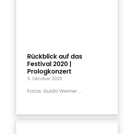
Rückblick auf das
Festival 2020 |
Prologkonzert
5. Oktober 2020
Fotos: Guido Werner ...