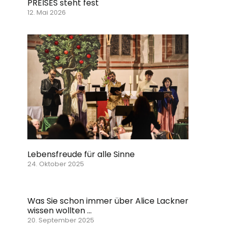
PREISES steht fest
12. Mai 2026
Lebensfreude für alle Sinne
24. Oktober 2025
Was Sie schon immer über Alice Lackner
wissen wollten …
20. September 2025