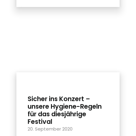
Sicher ins Konzert –
unsere Hygiene-Regeln
für das diesjährige
Festival
20. September 2020