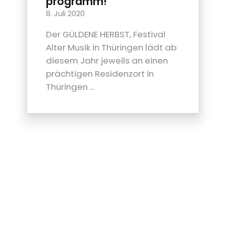
programm!
8. Juli 2020
Der GÜLDENE HERBST, Festival
Alter Musik in Thüringen lädt ab
diesem Jahr jeweils an einen
prächtigen Residenzort in
Thüringen ...