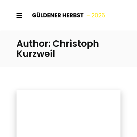
Author: Christoph
Kurzweil