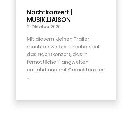
Nachtkonzert |
MUSIK.LIAISON
3. Oktober 2020
Mit diesem kleinen Trailer
möchten wir Lust machen auf
das Nachtkonzert, das in
fernöstliche Klangwelten
entführt und mit Gedichten des
...