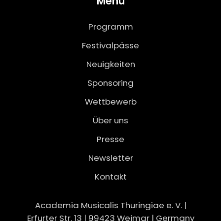
Menü
Programm
Festivalpässe
Neuigkeiten
Sponsoring
Wettbewerb
Über uns
Presse
Newsletter
Kontakt
Academia Musicalis Thuringiae e. V. |
Erfurter Str. 13 | 99423 Weimar | Germany