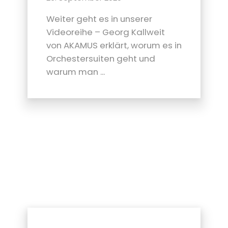
Weiter geht es in unserer
Videoreihe – Georg Kallweit
von AKAMUS erklärt, worum es in
Orchestersuiten geht und
warum man ...