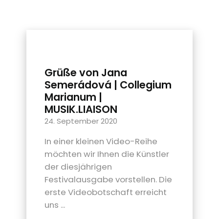
Grüße von Jana
Semerádová | Collegium
Marianum |
MUSIK.LIAISON
24. September 2020
In einer kleinen Video-Reihe
möchten wir Ihnen die Künstler
der diesjährigen
Festivalausgabe vorstellen. Die
erste Videobotschaft erreicht
uns ...