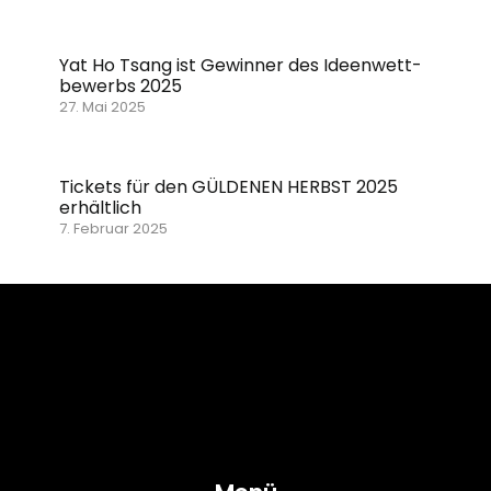
Yat Ho Tsang ist Gewinner des Ideenwett­
bewerbs 2025
27. Mai 2025
Tickets für den GÜLDENEN HERBST 2025
erhältlich
7. Februar 2025