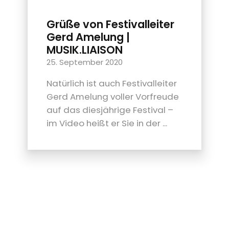
Grüße von Festivalleiter
Gerd Amelung |
MUSIK.LIAISON
25. September 2020
Natürlich ist auch Festivalleiter
Gerd Amelung voller Vorfreude
auf das diesjährige Festival –
im Video heißt er Sie in der ...