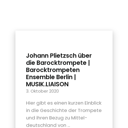
Johann Plietzsch über
die Barock­trompete |
Barock­trompeten
Ensemble Berlin |
MUSIK.LIAISON
3. Oktober 2020
Hier gibt es einen kurzen Einblick
in die Geschichte der Trompete
und ihren Bezug zu Mittel­
deutschland von ...