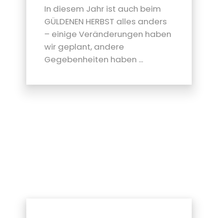
In diesem Jahr ist auch beim
GÜLDENEN HERBST alles anders
– einige Veränderungen haben
wir geplant, andere
Gegebenheiten haben ...