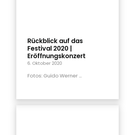
Rückblick auf das
Festival 2020 |
Eröffnungskonzert
6. Oktober 2020
Fotos: Guido Werner ...