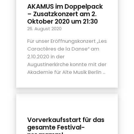
AKAMUS im Doppelpack
– Zusatzkonzert am 2.
Oktober 2020 um 21:30
26. August 2020
Für unser Eröffnungskonzert „Les
Caractères de la Danse“ am
2.10.2020 in der
Augustinerkirche konnte mit der
Akademie für Alte Musik Berlin ...
Vorverkaufsstart für das
gesamte Festival­