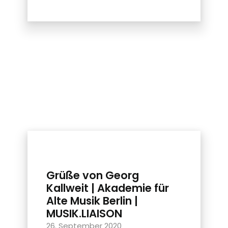
Grüße von Georg
Kallweit | Akademie für
Alte Musik Berlin |
MUSIK.LIAISON
26. September 2020